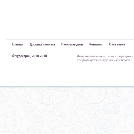
Главная
Доставка и оплата
Пункты выдачи
Контакты
О магазине
© Чудесарик, 2010-2018
Интернет-магазин игрушек «Чудесарик»
продажа детских игрушек и костюмов.