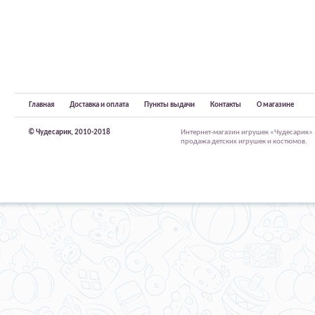
Главная
Доставка и оплата
Пункты выдачи
Контакты
О магазине
© Чудесарик, 2010-2018
Интернет-магазин игрушек «Чудесарик»
продажа детских игрушек и костюмов.