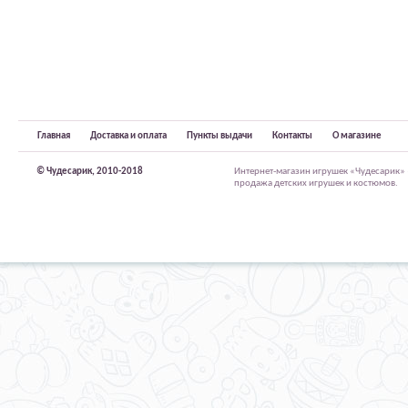
Главная
Доставка и оплата
Пункты выдачи
Контакты
О магазине
© Чудесарик, 2010-2018
Интернет-магазин игрушек «Чудесарик»
продажа детских игрушек и костюмов.