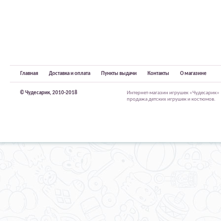
Главная
Доставка и оплата
Пункты выдачи
Контакты
О магазине
© Чудесарик, 2010-2018
Интернет-магазин игрушек «Чудесарик»
продажа детских игрушек и костюмов.