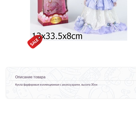
Описание товара
Кукла фарфоровая коллекционная с аксессуарами, высота 30см