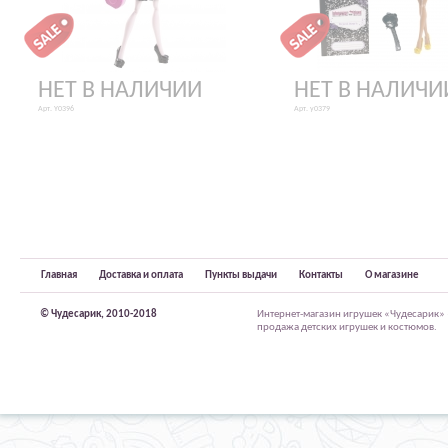
НЕТ В НАЛИЧИИ
НЕТ В НАЛИЧИ
Арт. Y0396
Арт. y0379
Главная
Доставка и оплата
Пункты выдачи
Контакты
О магазине
© Чудесарик, 2010-2018
Интернет-магазин игрушек «Чудесарик»
продажа детских игрушек и костюмов.