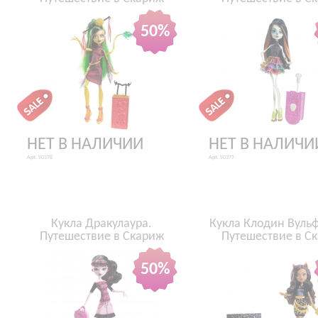
50%
НЕТ В НАЛИЧИИ
НЕТ В НАЛИЧИ
Арт. Y0378
Арт. Y0377
Кукла Дракулаура.
Кукла Клодин Вульф
Путешествие в Скариж
Путешествие в С
50%