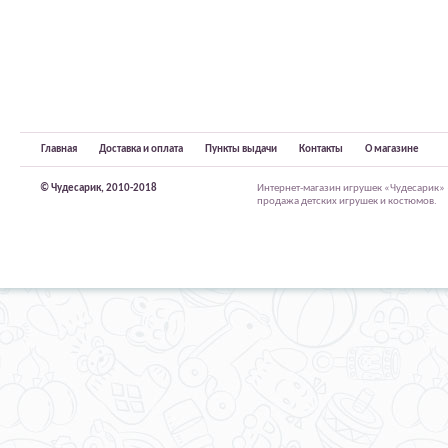
Главная
Доставка и оплата
Пункты выдачи
Контакты
О магазине
© Чудесарик, 2010-2018
Интернет-магазин игрушек «Чудесарик»
продажа детских игрушек и костюмов.