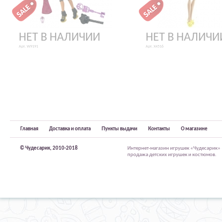
НЕТ В НАЛИЧИИ
НЕТ В НАЛИЧИ
Арт. W9191
Арт. X4516
Главная
Доставка и оплата
Пункты выдачи
Контакты
О магазине
© Чудесарик, 2010-2018
Интернет-магазин игрушек «Чудесарик»
продажа детских игрушек и костюмов.