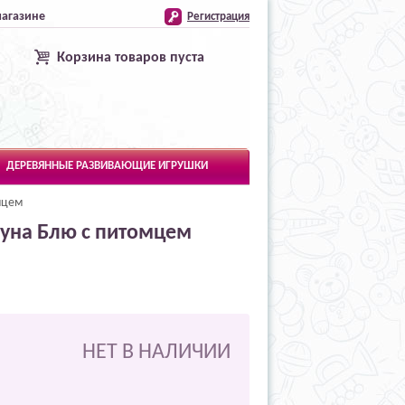
магазине
Регистрация
Корзина товаров пуста
ДЕРЕВЯННЫЕ РАЗВИВАЮЩИЕ ИГРУШКИ
мцем
уна Блю с питомцем
НЕТ В НАЛИЧИИ