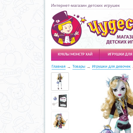
Интернет-магазин детских игрушек
Чудесарик
КУКЛЫ МОНСТР ХАЙ
ИГРУШКИ ДЛЯ
Главная
Товары
Игрушки для девочек