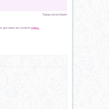
Товар отсутствует
ях доставки вы можете
здесь.