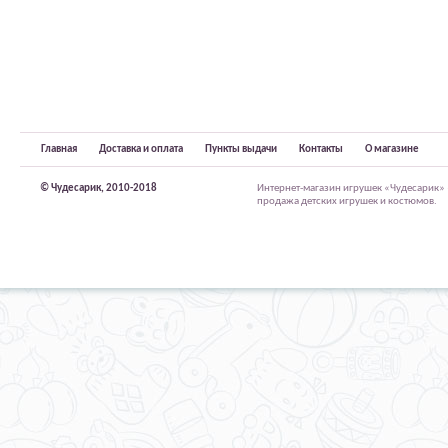
Главная
Доставка и оплата
Пункты выдачи
Контакты
О магазине
© Чудесарик, 2010-2018
Интернет-магазин игрушек «Чудесарик»
продажа детских игрушек и костюмов.