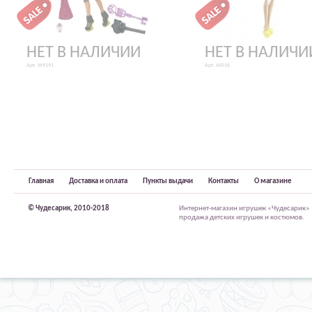
НЕТ В НАЛИЧИИ
НЕТ В НАЛИЧИ
Арт. W9191
Арт. X4516
Главная
Доставка и оплата
Пункты выдачи
Контакты
О магазине
© Чудесарик, 2010-2018
Интернет-магазин игрушек «Чудесарик»
продажа детских игрушек и костюмов.