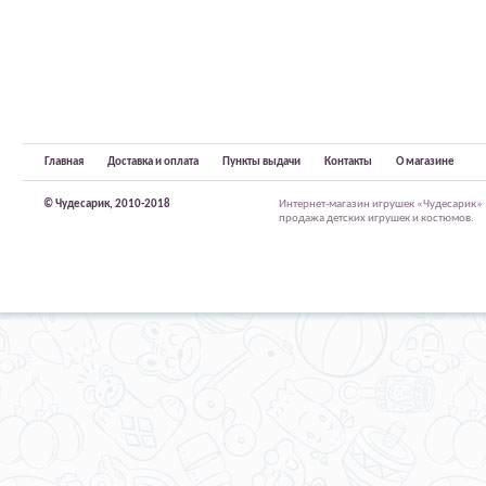
Главная
Доставка и оплата
Пункты выдачи
Контакты
О магазине
© Чудесарик, 2010-2018
Интернет-магазин игрушек «Чудесарик»
продажа детских игрушек и костюмов.