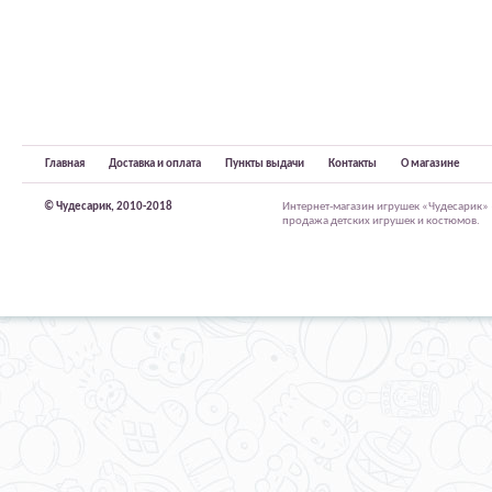
Главная
Доставка и оплата
Пункты выдачи
Контакты
О магазине
© Чудесарик, 2010-2018
Интернет-магазин игрушек «Чудесарик»
продажа детских игрушек и костюмов.