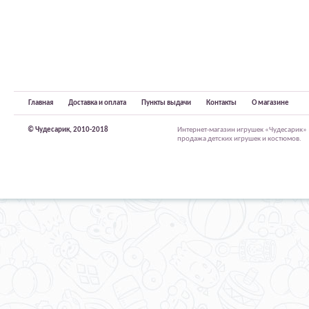
Главная
Доставка и оплата
Пункты выдачи
Контакты
О магазине
© Чудесарик, 2010-2018
Интернет-магазин игрушек «Чудесарик»
продажа детских игрушек и костюмов.