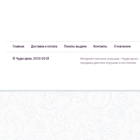
Главная
Доставка и оплата
Пункты выдачи
Контакты
О магазине
© Чудесарик, 2010-2018
Интернет-магазин игрушек «Чудесарик»
продажа детских игрушек и костюмов.