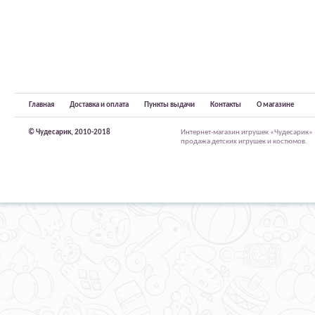
Главная
Доставка и оплата
Пункты выдачи
Контакты
О магазине
© Чудесарик, 2010-2018
Интернет-магазин игрушек «Чудесарик»
продажа детских игрушек и костюмов.