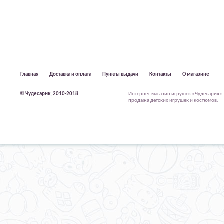
Главная
Доставка и оплата
Пункты выдачи
Контакты
О магазине
© Чудесарик, 2010-2018
Интернет-магазин игрушек «Чудесарик»
продажа детских игрушек и костюмов.