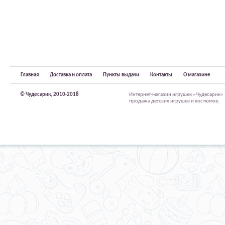
Главная
Доставка и оплата
Пункты выдачи
Контакты
О магазине
© Чудесарик, 2010-2018
Интернет-магазин игрушек «Чудесарик»
продажа детских игрушек и костюмов.