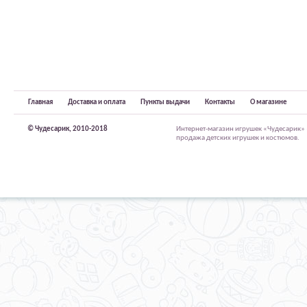
Главная
Доставка и оплата
Пункты выдачи
Контакты
О магазине
© Чудесарик, 2010-2018
Интернет-магазин игрушек «Чудесарик»
продажа детских игрушек и костюмов.