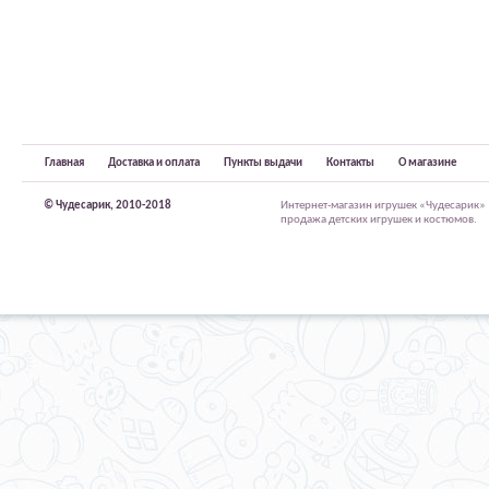
Главная
Доставка и оплата
Пункты выдачи
Контакты
О магазине
© Чудесарик, 2010-2018
Интернет-магазин игрушек «Чудесарик»
продажа детских игрушек и костюмов.