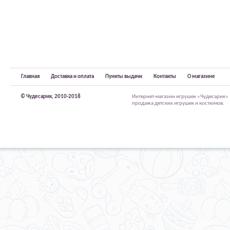
Главная
Доставка и оплата
Пункты выдачи
Контакты
О магазине
© Чудесарик, 2010-2018
Интернет-магазин игрушек «Чудесарик»
продажа детских игрушек и костюмов.