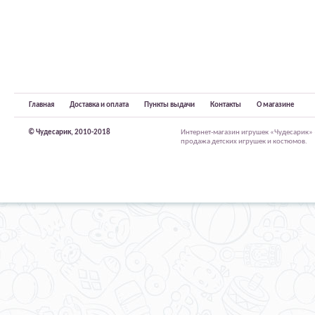
Главная
Доставка и оплата
Пункты выдачи
Контакты
О магазине
© Чудесарик, 2010-2018
Интернет-магазин игрушек «Чудесарик»
продажа детских игрушек и костюмов.