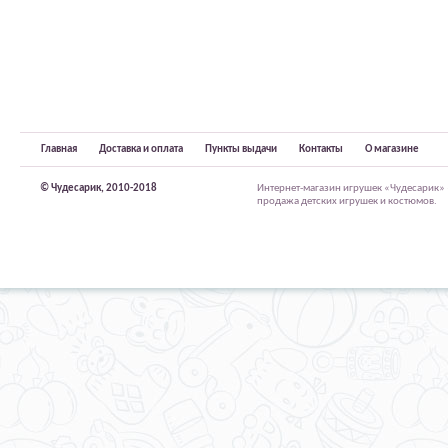
Главная
Доставка и оплата
Пункты выдачи
Контакты
О магазине
© Чудесарик, 2010-2018
Интернет-магазин игрушек «Чудесарик»
продажа детских игрушек и костюмов.