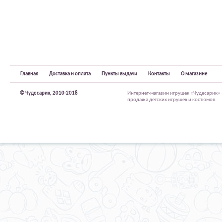
Главная
Доставка и оплата
Пункты выдачи
Контакты
О магазине
© Чудесарик, 2010-2018
Интернет-магазин игрушек «Чудесарик»
продажа детских игрушек и костюмов.