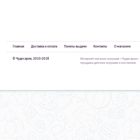
Главная
Доставка и оплата
Пункты выдачи
Контакты
О магазине
© Чудесарик, 2010-2018
Интернет-магазин игрушек «Чудесарик»
продажа детских игрушек и костюмов.