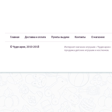
Главная
Доставка и оплата
Пункты выдачи
Контакты
О магазине
© Чудесарик, 2010-2018
Интернет-магазин игрушек «Чудесарик»
продажа детских игрушек и костюмов.