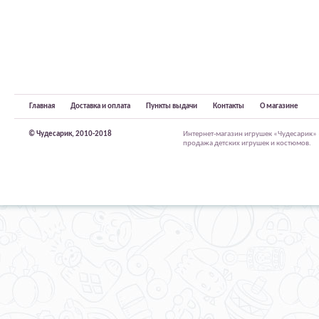
Главная
Доставка и оплата
Пункты выдачи
Контакты
О магазине
© Чудесарик, 2010-2018
Интернет-магазин игрушек «Чудесарик»
продажа детских игрушек и костюмов.