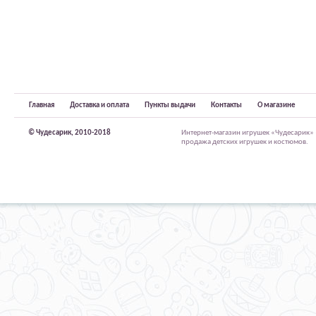
Главная
Доставка и оплата
Пункты выдачи
Контакты
О магазине
© Чудесарик, 2010-2018
Интернет-магазин игрушек «Чудесарик»
продажа детских игрушек и костюмов.