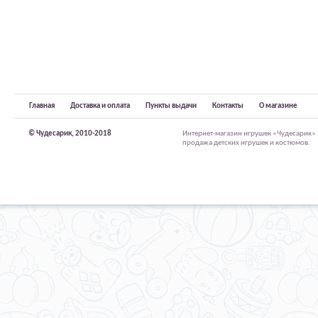
Главная
Доставка и оплата
Пункты выдачи
Контакты
О магазине
© Чудесарик, 2010-2018
Интернет-магазин игрушек «Чудесарик»
продажа детских игрушек и костюмов.