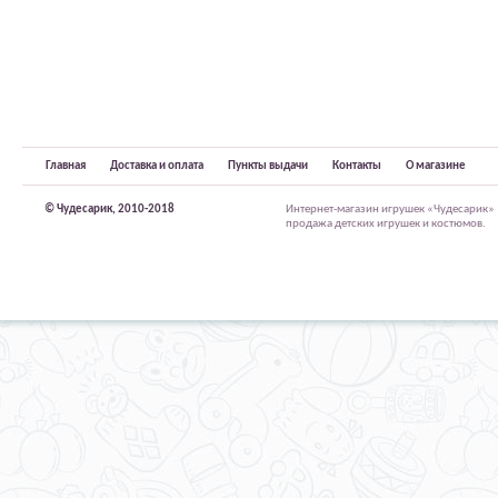
Главная
Доставка и оплата
Пункты выдачи
Контакты
О магазине
© Чудесарик, 2010-2018
Интернет-магазин игрушек «Чудесарик»
продажа детских игрушек и костюмов.