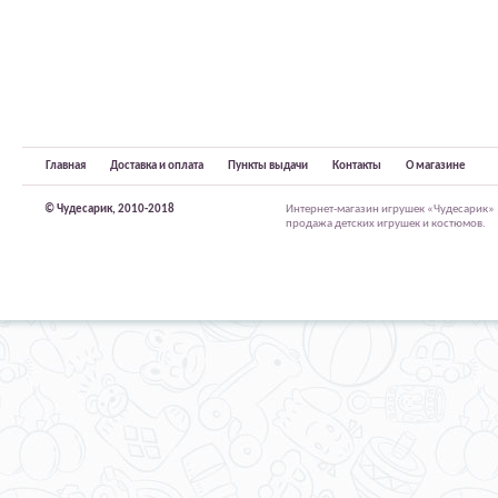
Главная
Доставка и оплата
Пункты выдачи
Контакты
О магазине
© Чудесарик, 2010-2018
Интернет-магазин игрушек «Чудесарик»
продажа детских игрушек и костюмов.