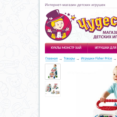
Интернет-магазин детских игрушек
Чудесарик
КУКЛЫ МОНСТР ХАЙ
ИГРУШКИ ДЛЯ
Главная
Товары
Игрушки Fisher Price