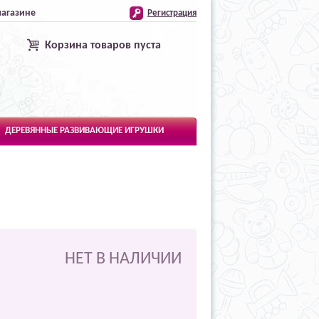
магазине
Регистрация
Корзина товаров пуста
ДЕРЕВЯННЫЕ РАЗВИВАЮЩИЕ ИГРУШКИ
НЕТ В НАЛИЧИИ