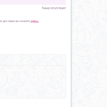
Товар отсутствует
ях доставки вы можете
здесь.