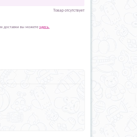
Товар отсутствует
ях доставки вы можете
здесь.