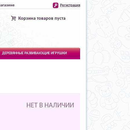
магазине
Регистрация
Корзина товаров пуста
ДЕРЕВЯННЫЕ РАЗВИВАЮЩИЕ ИГРУШКИ
НЕТ В НАЛИЧИИ