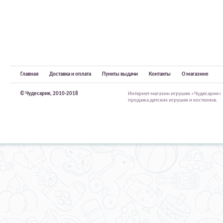
Главная
Доставка и оплата
Пункты выдачи
Контакты
О магазине
© Чудесарик, 2010-2018
Интернет-магазин игрушек «Чудесарик»
продажа детских игрушек и костюмов.