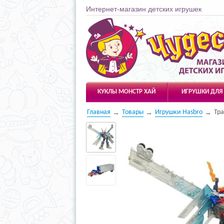
Интернет-магазин детских игрушек
Чудесарик
КУКЛЫ МОНСТР ХАЙ
ИГРУШКИ ДЛЯ
Главная
Товары
Игрушки Hasbro
Тр