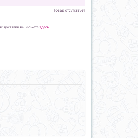
Товар отсутствует
ях доставки вы можете
здесь.