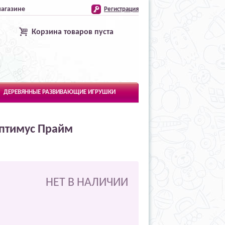
магазине
Регистрация
Корзина товаров пуста
ДЕРЕВЯННЫЕ РАЗВИВАЮЩИЕ ИГРУШКИ
Оптимус Прайм
НЕТ В НАЛИЧИИ