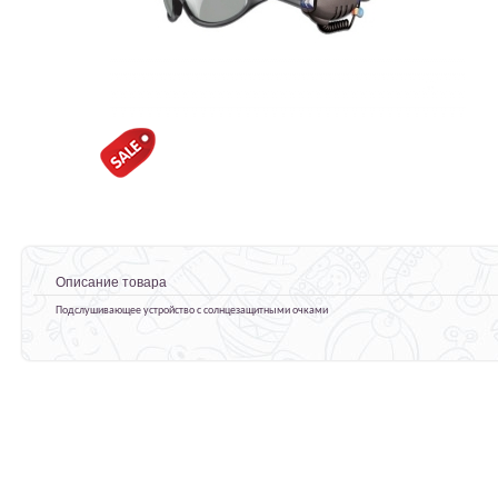
Описание товара
Подслушивающее устройство с солнцезащитными очками