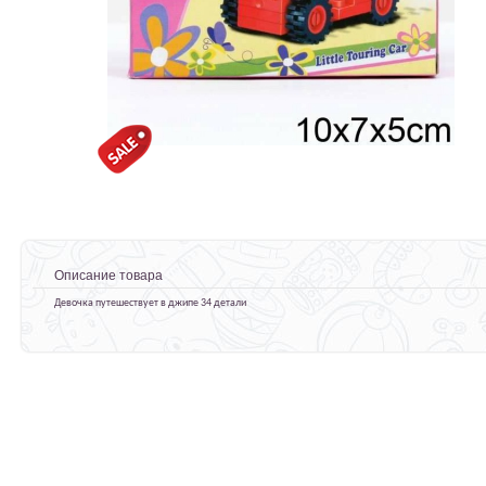
Описание товара
Девочка путешествует в джипе 34 детали