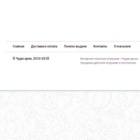
Главная
Доставка и оплата
Пункты выдачи
Контакты
О магазине
© Чудесарик, 2010-2018
Интернет-магазин игрушек «Чудесарик»
продажа детских игрушек и костюмов.