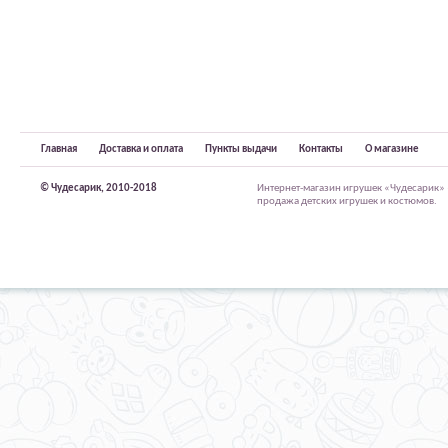
Главная
Доставка и оплата
Пункты выдачи
Контакты
О магазине
© Чудесарик, 2010-2018
Интернет-магазин игрушек «Чудесарик»
продажа детских игрушек и костюмов.