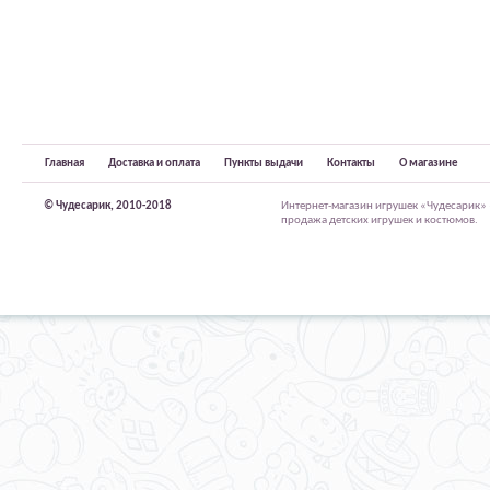
Главная
Доставка и оплата
Пункты выдачи
Контакты
О магазине
© Чудесарик, 2010-2018
Интернет-магазин игрушек «Чудесарик»
продажа детских игрушек и костюмов.