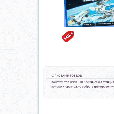
Описание товара
Конструктор Brick 510 Космическая станция 
конструктора можно собрать тренировочную