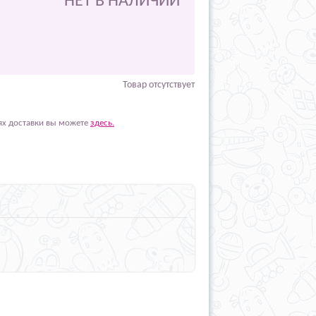
НЕТ В НАЛИЧИИ
Товар отсутствует
ях доставки вы можете
здесь.