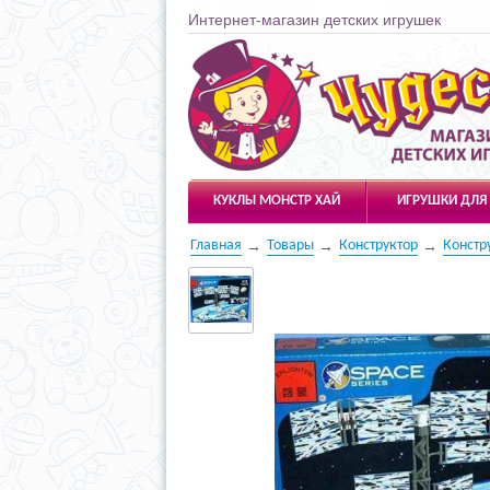
Интернет-магазин детских игрушек
Чудесарик
КУКЛЫ МОНСТР ХАЙ
ИГРУШКИ ДЛЯ
Главная
Товары
Конструктор
Констру