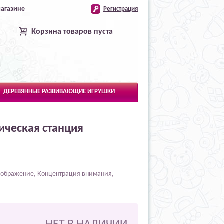
магазине
Регистрация
Корзина товаров пуста
ДЕРЕВЯННЫЕ РАЗВИВАЮЩИЕ ИГРУШКИ
мическая станция
воображение, Концентрация внимания,