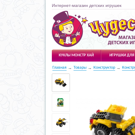
Интернет-магазин детских игрушек
Чудесарик
КУКЛЫ МОНСТР ХАЙ
ИГРУШКИ ДЛЯ
Главная
Товары
Конструктор
Констр