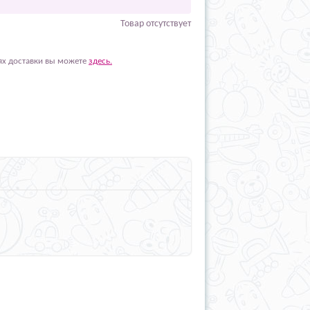
Товар отсутствует
ях доставки вы можете
здесь.