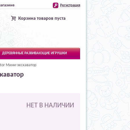
магазине
Регистрация
Корзина товаров пуста
ДЕРЕВЯННЫЕ РАЗВИВАЮЩИЕ ИГРУШКИ
ator Мини-экскаватор
скаватор
НЕТ В НАЛИЧИИ