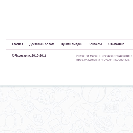
Главная
Доставка и оплата
Пункты выдачи
Контакты
О магазине
© Чудесарик, 2010-2018
Интернет-магазин игрушек «Чудесарик»
продажа детских игрушек и костюмов.