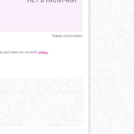
НЕТ В НАЛИЧИИ
Товар отсутствует
ях доставки вы можете
здесь.