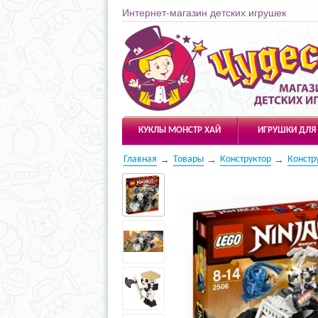
Интернет-магазин детских игрушек
Чудесарик
КУКЛЫ МОНСТР ХАЙ
ИГРУШКИ ДЛЯ
Главная
Товары
Конструктор
Констр