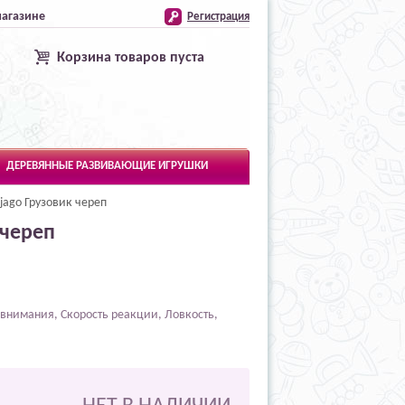
магазине
Регистрация
Корзина товаров пуста
ДЕРЕВЯННЫЕ РАЗВИВАЮЩИЕ ИГРУШКИ
jago Грузовик череп
 череп
внимания, Скорость реакции, Ловкость,