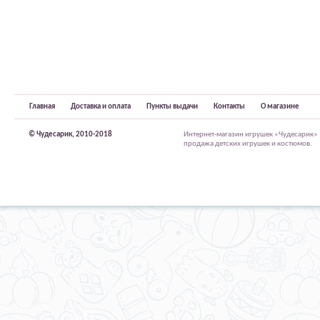
Главная
Доставка и оплата
Пункты выдачи
Контакты
О магазине
© Чудесарик, 2010-2018
Интернет-магазин игрушек «Чудесарик»
продажа детских игрушек и костюмов.