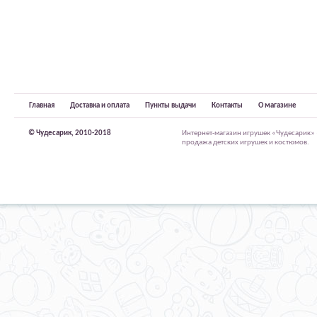
Главная
Доставка и оплата
Пункты выдачи
Контакты
О магазине
© Чудесарик, 2010-2018
Интернет-магазин игрушек «Чудесарик»
продажа детских игрушек и костюмов.