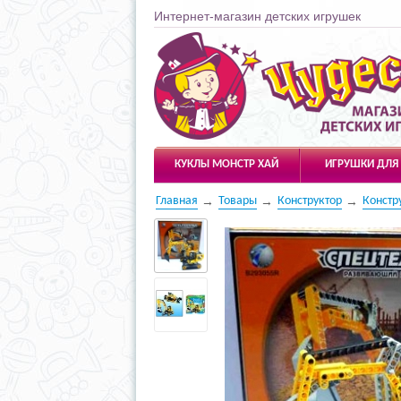
Интернет-магазин детских игрушек
Чудесарик
КУКЛЫ МОНСТР ХАЙ
ИГРУШКИ ДЛЯ
Главная
Товары
Конструктор
Констр