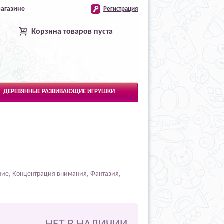
магазине
Регистрация
Корзина товаров пуста
ДЕРЕВЯННЫЕ РАЗВИВАЮЩИЕ ИГРУШКИ
ние, Концентрация внимания, Фантазия,