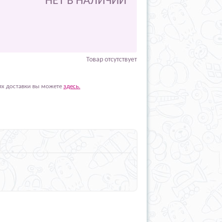
НЕТ В НАЛИЧИИ
Товар отсутствует
ях доставки вы можете
здесь.