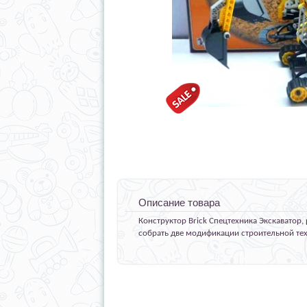
Описание товара
Конструктор Brick Спецтехника Экскаватор
собрать две модификации строительной те