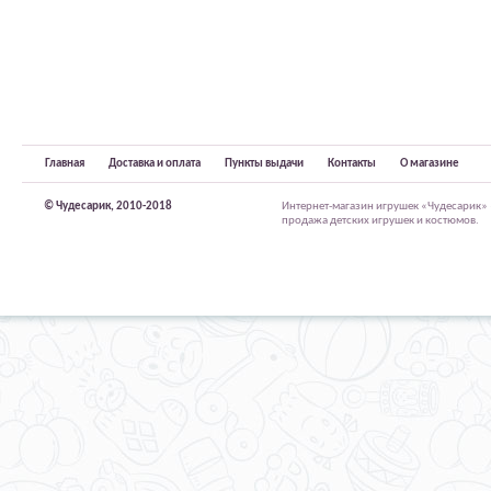
Главная
Доставка и оплата
Пункты выдачи
Контакты
О магазине
© Чудесарик, 2010-2018
Интернет-магазин игрушек «Чудесарик»
продажа детских игрушек и костюмов.