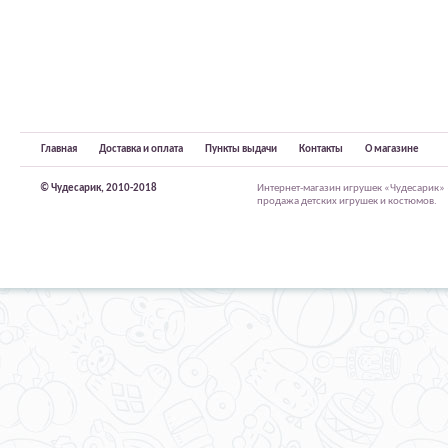
Главная
Доставка и оплата
Пункты выдачи
Контакты
О магазине
© Чудесарик, 2010-2018
Интернет-магазин игрушек «Чудесарик»
продажа детских игрушек и костюмов.