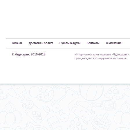
Главная
Доставка и оплата
Пункты выдачи
Контакты
О магазине
© Чудесарик, 2010-2018
Интернет-магазин игрушек «Чудесарик»
продажа детских игрушек и костюмов.