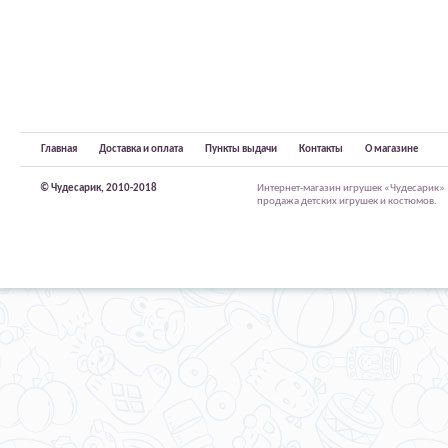
Главная
Доставка и оплата
Пункты выдачи
Контакты
О магазине
© Чудесарик, 2010-2018
Интернет-магазин игрушек «Чудесарик»
продажа детских игрушек и костюмов.