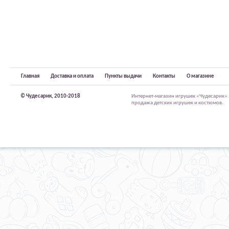
Главная
Доставка и оплата
Пункты выдачи
Контакты
О магазине
© Чудесарик, 2010-2018
Интернет-магазин игрушек «Чудесарик»
продажа детских игрушек и костюмов.